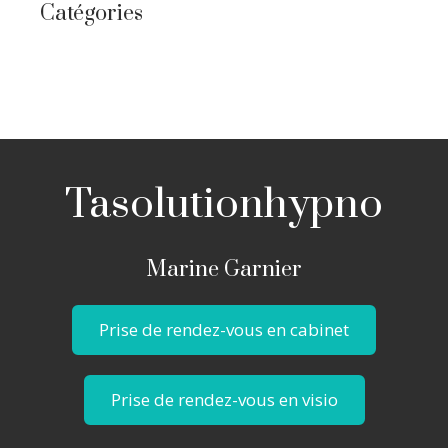
Catégories
Tasolutionhypno
Marine Garnier
Prise de rendez-vous en cabinet
Prise de rendez-vous en visio