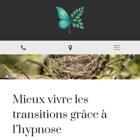
Mieux vivre les
transitions grâce à
l’hypnose