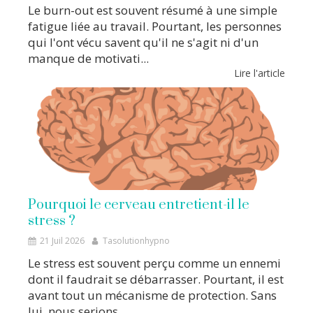
Le burn-out est souvent résumé à une simple
fatigue liée au travail. Pourtant, les personnes
qui l'ont vécu savent qu'il ne s'agit ni d'un
manque de motivati...
Lire l'article
Pourquoi le cerveau entretient-il le
stress ?
21 Juil 2026
Tasolutionhypno
Le stress est souvent perçu comme un ennemi
dont il faudrait se débarrasser. Pourtant, il est
avant tout un mécanisme de protection. Sans
lui, nous serions ...