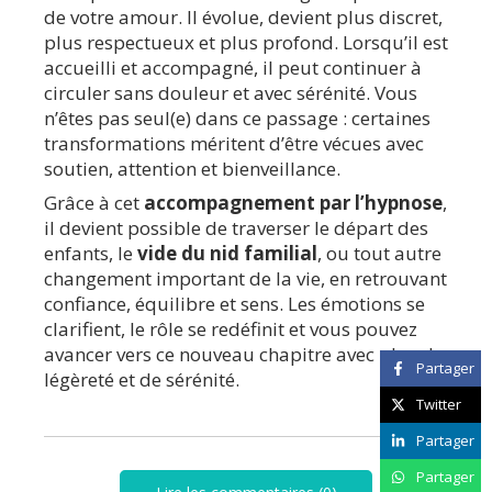
de votre amour. Il évolue, devient plus discret,
plus respectueux et plus profond. Lorsqu’il est
accueilli et accompagné, il peut continuer à
circuler sans douleur et avec sérénité. Vous
n’êtes pas seul(e) dans ce passage : certaines
transformations méritent d’être vécues avec
soutien, attention et bienveillance.
Grâce à cet
accompagnement par l’hypnose
,
il devient possible de traverser le départ des
enfants, le
vide du nid familial
, ou tout autre
changement important de la vie, en retrouvant
confiance, équilibre et sens. Les émotions se
clarifient, le rôle se redéfinit et vous pouvez
avancer vers ce nouveau chapitre avec plus de
Partager
légèreté et de sérénité.
Twitter
Partager
Partager