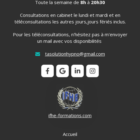
Toute la semaine de
8h
à
20h30
Consultations en cabinet le lundi et mardi et en
téléconsultations les autres jours,jours fériés inclus.
Pour les téléconsultations, n'hésitez pas à m'envoyer
un mail avec vos disponibilités
tasolutionhypno@gmail.com
ifhe-formations.com
Accueil