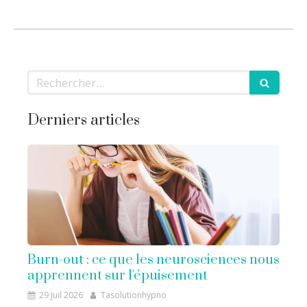
Rechercher
Derniers articles
Burn-out : ce que les neurosciences nous
apprennent sur l'épuisement
29 Juil 2026
Tasolutionhypno