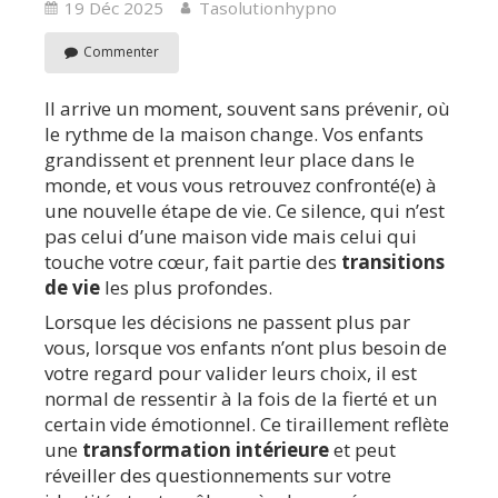
19 Déc 2025
Tasolutionhypno
Commenter
Il arrive un moment, souvent sans prévenir, où
le rythme de la maison change. Vos enfants
grandissent et prennent leur place dans le
monde, et vous vous retrouvez confronté(e) à
une nouvelle étape de vie. Ce silence, qui n’est
pas celui d’une maison vide mais celui qui
touche votre cœur, fait partie des
transitions
de vie
les plus profondes.
Lorsque les décisions ne passent plus par
vous, lorsque vos enfants n’ont plus besoin de
votre regard pour valider leurs choix, il est
normal de ressentir à la fois de la fierté et un
certain vide émotionnel. Ce tiraillement reflète
une
transformation intérieure
et peut
réveiller des questionnements sur votre