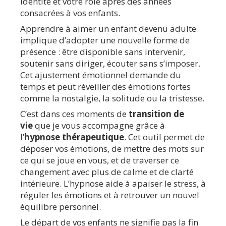
identité et votre rôle après des années
consacrées à vos enfants.
Apprendre à aimer un enfant devenu adulte
implique d’adopter une nouvelle forme de
présence : être disponible sans intervenir,
soutenir sans diriger, écouter sans s’imposer.
Cet ajustement émotionnel demande du
temps et peut réveiller des émotions fortes
comme la nostalgie, la solitude ou la tristesse.
C’est dans ces moments de
transition de
vie
que je vous accompagne grâce à
l’
hypnose thérapeutique
. Cet outil permet de
déposer vos émotions, de mettre des mots sur
ce qui se joue en vous, et de traverser ce
changement avec plus de calme et de clarté
intérieure. L’hypnose aide à apaiser le stress, à
réguler les émotions et à retrouver un nouvel
équilibre personnel.
Le départ de vos enfants ne signifie pas la fin