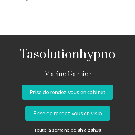
Tasolutionhypno
Marine Garnier
Prise de rendez-vous en cabinet
Prise de rendez-vous en visio
Toute la semaine de
8h
à
20h30