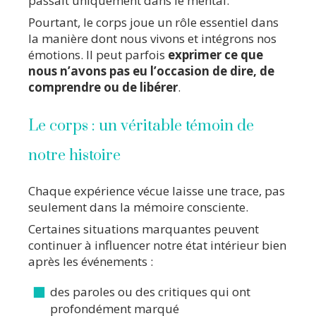
passait uniquement dans le mental.
Pourtant, le corps joue un rôle essentiel dans
la manière dont nous vivons et intégrons nos
émotions. Il peut parfois
exprimer ce que
nous n’avons pas eu l’occasion de dire, de
comprendre ou de libérer
.
Le corps : un véritable témoin de
notre histoire
Chaque expérience vécue laisse une trace, pas
seulement dans la mémoire consciente.
Certaines situations marquantes peuvent
continuer à influencer notre état intérieur bien
après les événements :
des paroles ou des critiques qui ont
profondément marqué