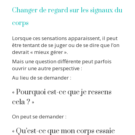
Changer de regard sur les signaux du
corps
Lorsque ces sensations apparaissent, il peut
être tentant de se juger ou de se dire que l’on
devrait « mieux gérer ».
Mais une question différente peut parfois
ouvrir une autre perspective :
Au lieu de se demander :
« Pourquoi est-ce que je ressens
cela ? »
On peut se demander :
« Qu’est-ce que mon corps essaie