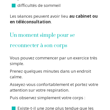
difficultés de sommeil
Les séances peuvent avoir lieu
au cabinet ou
en téléconsultation
.
Un moment simple pour se
reconnecter à son corps
Vous pouvez commencer par un exercice très
simple.
Prenez quelques minutes dans un endroit
calme.
Asseyez-vous confortablement et portez votre
attention sur votre respiration.
Puis observez simplement votre corps :
Existe-t-il une zone plus tendue que les