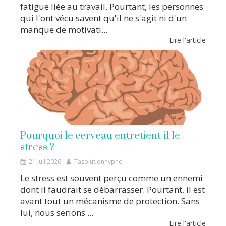
fatigue liée au travail. Pourtant, les personnes
qui l'ont vécu savent qu'il ne s'agit ni d'un
manque de motivati...
Lire l'article
Pourquoi le cerveau entretient-il le
stress ?
21 Juil 2026
Tasolutionhypno
Le stress est souvent perçu comme un ennemi
dont il faudrait se débarrasser. Pourtant, il est
avant tout un mécanisme de protection. Sans
lui, nous serions ...
Lire l'article