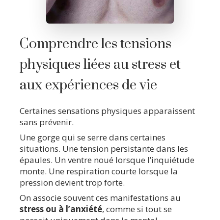
Comprendre les tensions
physiques liées au stress et
aux expériences de vie
Certaines sensations physiques apparaissent
sans prévenir.
Une gorge qui se serre dans certaines
situations. Une tension persistante dans les
épaules. Un ventre noué lorsque l’inquiétude
monte. Une respiration courte lorsque la
pression devient trop forte.
On associe souvent ces manifestations au
stress ou à l’anxiété
, comme si tout se