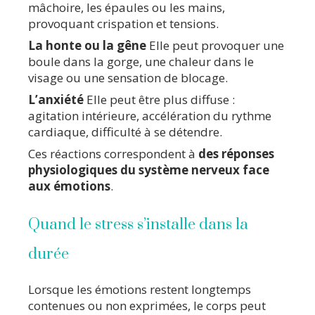
mâchoire, les épaules ou les mains,
provoquant crispation et tensions.
La honte ou la gêne
Elle peut provoquer une
boule dans la gorge, une chaleur dans le
visage ou une sensation de blocage.
L’anxiété
Elle peut être plus diffuse :
agitation intérieure, accélération du rythme
cardiaque, difficulté à se détendre.
Ces réactions correspondent à
des réponses
physiologiques du système nerveux face
aux émotions
.
Quand le stress s’installe dans la
durée
Lorsque les émotions restent longtemps
contenues ou non exprimées, le corps peut