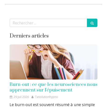
Rechercher
Derniers articles
Burn-out : ce que les neurosciences nous
apprennent sur l'épuisement
29 Juil 2026
Tasolutionhypno
Le burn-out est souvent résumé à une simple