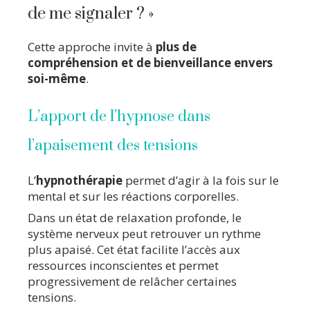
de me signaler ? »
Cette approche invite à
plus de
compréhension et de bienveillance envers
soi-même
.
L’apport de l’hypnose dans
l’apaisement des tensions
L’
hypnothérapie
permet d’agir à la fois sur le
mental et sur les réactions corporelles.
Dans un état de relaxation profonde, le
système nerveux peut retrouver un rythme
plus apaisé. Cet état facilite l’accès aux
ressources inconscientes et permet
progressivement de relâcher certaines
tensions.