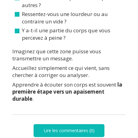
autres ?
Ressentez-vous une lourdeur ou au
contraire un vide ?
Y a-t-il une partie du corps que vous
percevez à peine ?
Imaginez que cette zone puisse vous
transmettre un message.
Accueillez simplement ce qui vient, sans
chercher à corriger ou analyser.
Apprendre à écouter son corps est souvent
la
première étape vers un apaisement
durable
.
Lire les commentaires (0)