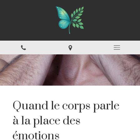
Quand le corps parle
à la place des
émotions