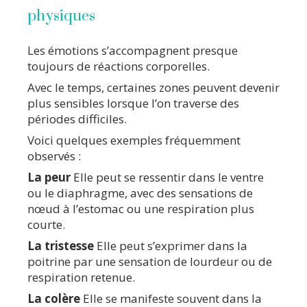
physiques
Les émotions s’accompagnent presque
toujours de réactions corporelles.
Avec le temps, certaines zones peuvent devenir
plus sensibles lorsque l’on traverse des
périodes difficiles.
Voici quelques exemples fréquemment
observés :
La peur
Elle peut se ressentir dans le ventre
ou le diaphragme, avec des sensations de
nœud à l’estomac ou une respiration plus
courte.
La tristesse
Elle peut s’exprimer dans la
poitrine par une sensation de lourdeur ou de
respiration retenue.
La colère
Elle se manifeste souvent dans la