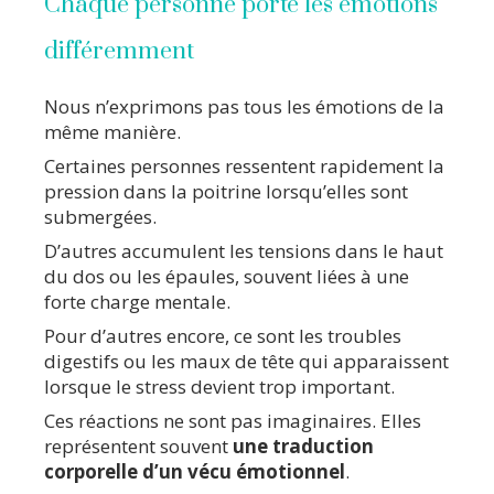
Chaque personne porte les émotions
différemment
Nous n’exprimons pas tous les émotions de la
même manière.
Certaines personnes ressentent rapidement la
pression dans la poitrine lorsqu’elles sont
submergées.
D’autres accumulent les tensions dans le haut
du dos ou les épaules, souvent liées à une
forte charge mentale.
Pour d’autres encore, ce sont les troubles
digestifs ou les maux de tête qui apparaissent
lorsque le stress devient trop important.
Ces réactions ne sont pas imaginaires. Elles
représentent souvent
une traduction
corporelle d’un vécu émotionnel
.