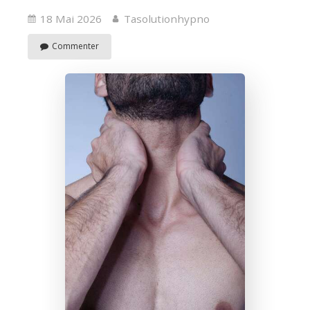
18 Mai 2026
Tasolutionhypno
Commenter