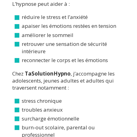
L’hypnose peut aider à :
réduire le stress et l’anxiété
apaiser les émotions restées en tension
améliorer le sommeil
retrouver une sensation de sécurité
intérieure
reconnecter le corps et les émotions
Chez
TaSolutionHypno
, j’accompagne les
adolescents, jeunes adultes et adultes qui
traversent notamment :
stress chronique
troubles anxieux
surcharge émotionnelle
burn-out scolaire, parental ou
professionnel