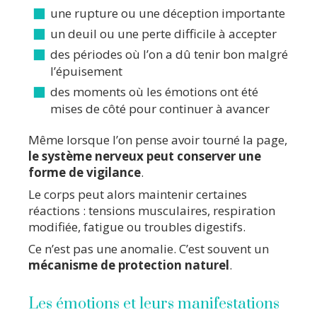
une rupture ou une déception importante
un deuil ou une perte difficile à accepter
des périodes où l’on a dû tenir bon malgré
l’épuisement
des moments où les émotions ont été
mises de côté pour continuer à avancer
Même lorsque l’on pense avoir tourné la page,
le système nerveux peut conserver une
forme de vigilance
.
Le corps peut alors maintenir certaines
réactions : tensions musculaires, respiration
modifiée, fatigue ou troubles digestifs.
Ce n’est pas une anomalie. C’est souvent un
mécanisme de protection naturel
.
Les émotions et leurs manifestations