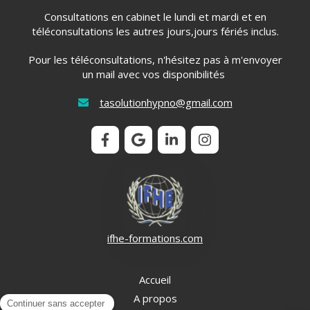
Consultations en cabinet le lundi et mardi et en
téléconsultations les autres jours,jours fériés inclus.
Pour les téléconsultations, n'hésitez pas à m'envoyer
un mail avec vos disponibilités
tasolutionhypno@gmail.com
ifhe-formations.com
Accueil
A propos