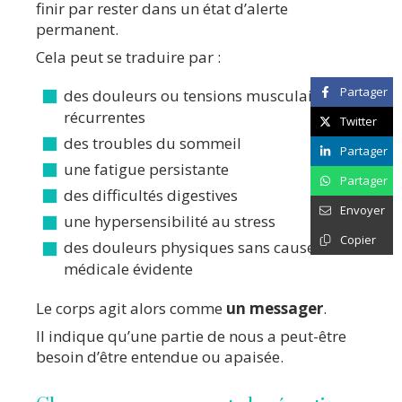
finir par rester dans un état d’alerte
permanent.
Cela peut se traduire par :
Partager
des douleurs ou tensions musculaires
récurrentes
Twitter
des troubles du sommeil
Partager
une fatigue persistante
Partager
des difficultés digestives
Envoyer
une hypersensibilité au stress
Copier
des douleurs physiques sans cause
médicale évidente
Le corps agit alors comme
un messager
.
Il indique qu’une partie de nous a peut-être
besoin d’être entendue ou apaisée.